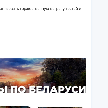
анизовать торжественную встречу гостей и