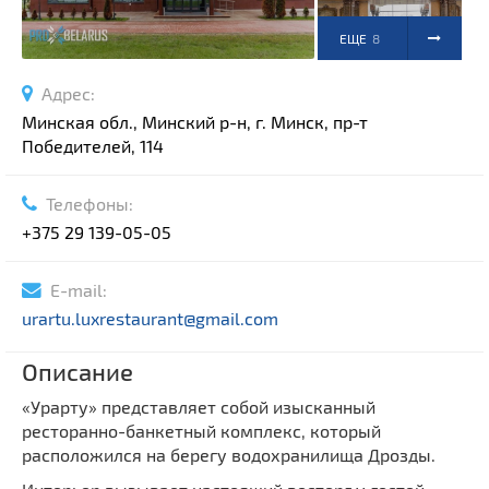
ЕЩЕ
8
ФОТО
Адрес:
Минская обл., Минский р-н, г. Минск, пр-т
Победителей, 114
Телефоны:
+375 29 139-05-05
E-mail:
urartu.luxrestaurant@gmail.com
Описание
«Урарту» представляет собой изысканный
ресторанно-банкетный комплекс, который
расположился на берегу водохранилища Дрозды.