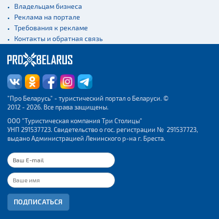
Владельцам бизнеса
Веломаршруты
Реклама на портале
Аэропорты
Требования к рекламе
Железнодорожные
Контакты и обратная связь
вокзалы
"Про Беларусь" - туристический портал о Беларуси. ©
2012 - 2026. Все права защищены.
ООО "Туристическая компания Три Столицы"
УНП 291537723. Свидетельство о гос. регистрации № 291537723,
выдано Администрацией Ленинского р-на г. Бреста.
ПОДПИСАТЬСЯ