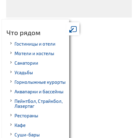
Что рядом
Гостиницы и отели
Мотели и хостелы
Санатории
Усадьбы
Горнолыжные курорты
Аквапарки и бассейны
Пейнтбол, Страйкбол,
Лазертаг
Рестораны
Кафе
Суши-бары