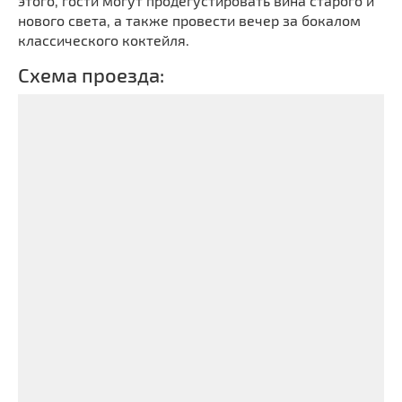
этого, гости могут продегустировать вина старого и
нового света, а также провести вечер за бокалом
классического коктейля.
Схема проезда: