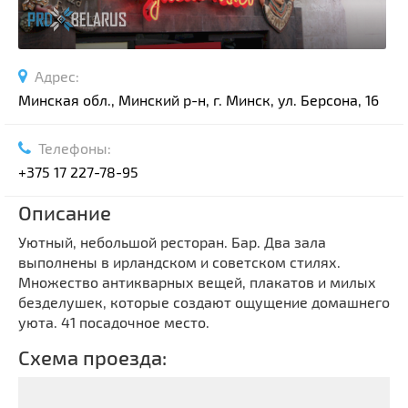
Адрес:
Минская обл., Минский р-н, г. Минск, ул. Берсона, 16
Телефоны:
+375 17 227-78-95
Описание
Уютный, небольшой ресторан. Бар. Два зала
выполнены в ирландском и советском стилях.
Множество антикварных вещей, плакатов и милых
безделушек, которые создают ощущение домашнего
уюта. 41 посадочное место.
Схема проезда: