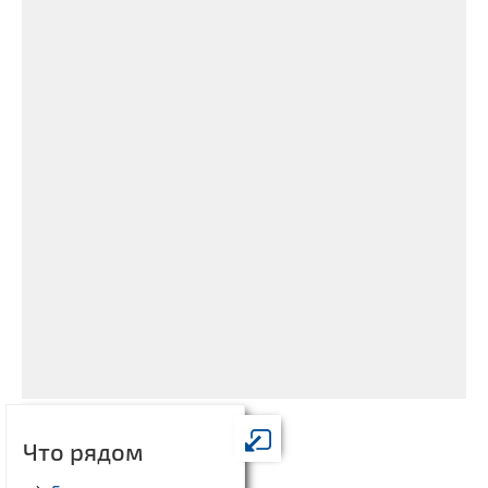
Что рядом