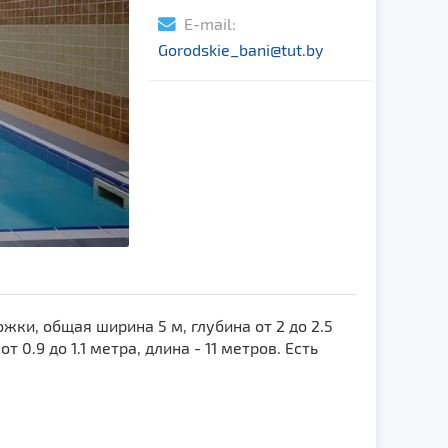
E-mail:
Gorodskie_bani@tut.by
ки, общая ширина 5 м, глубина от 2 до 2.5
 0.9 до 1.1 метра, длина - 11 метров. Есть