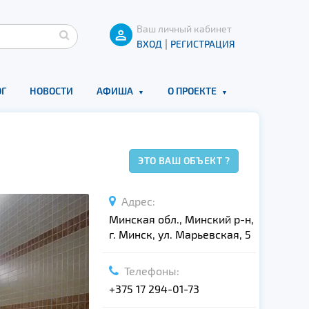
Ваш личный кабинет
|
ВХОД
РЕГИСТРАЦИЯ
Г
НОВОСТИ
АФИША
О ПРОЕКТЕ
ЭТО ВАШ ОБЪЕКТ ?
Адрес:
Минская обл., Минский р-н,
г. Минск, ул. Марьевская, 5
Телефоны:
+375 17 294-01-73