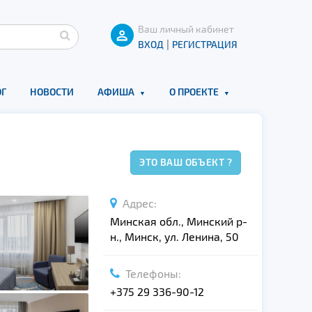
Ваш личный кабинет
|
ВХОД
РЕГИСТРАЦИЯ
Г
НОВОСТИ
АФИША
О ПРОЕКТЕ
ЭТО ВАШ ОБЪЕКТ ?
Адрес:
Минская обл., Минский р-
н., Минск, ул. Ленина, 50
Телефоны:
+375 29 336-90-12