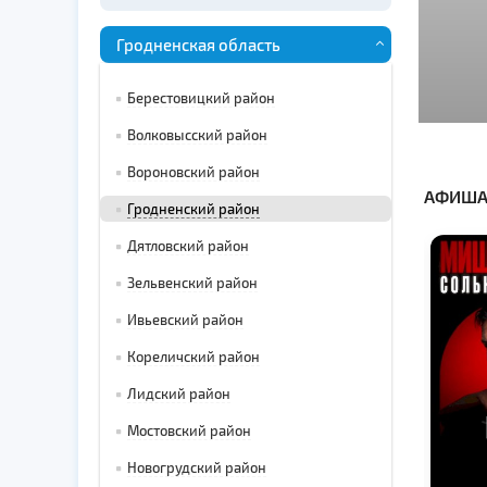
Гродненская область
Берестовицкий район
Волковысский район
Вороновский район
АФИША
Гродненский район
Дятловский район
Зельвенский район
Ивьевский район
Кореличский район
Лидский район
Мостовский район
Новогрудский район