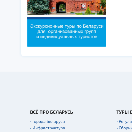
ВСЁ ПРО БЕЛАРУСЬ
ТУРЫ 
• Города Беларуси
• Регул
• Инфраструктура
• Сборн