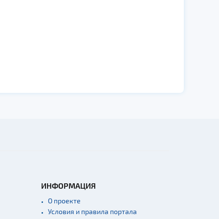
ИНФОРМАЦИЯ
О проекте
Условия и правила портала