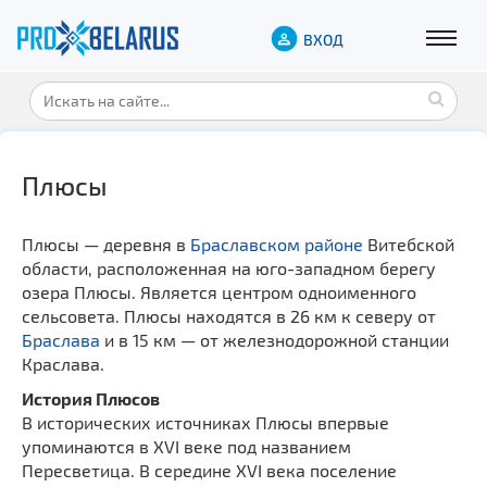
ВХОД
Плюсы
Плюсы — деревня в
Браславском районе
Витебской
области, расположенная на юго-западном берегу
озера Плюсы. Является центром одноименного
сельсовета. Плюсы находятся в 26 км к северу от
Браслава
и в 15 км — от железнодорожной станции
Краслава.
История Плюсов
В исторических источниках Плюсы впервые
упоминаются в XVI веке под названием
Пересветица. В середине XVI века поселение