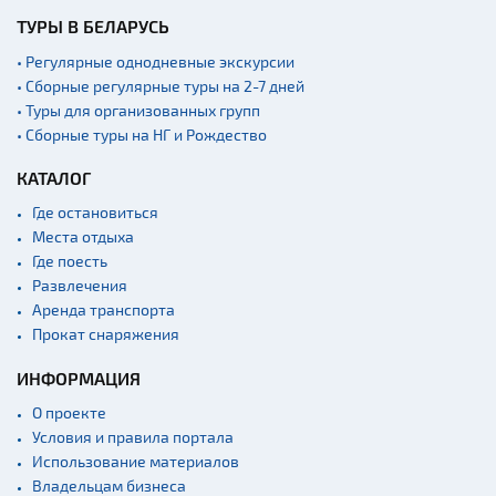
ТУРЫ В БЕЛАРУСЬ
• Регулярные однодневные экскурсии
• Сборные регулярные туры на 2-7 дней
• Туры для организованных групп
• Сборные туры на НГ и Рождество
КАТАЛОГ
Где остановиться
Места отдыха
Где поесть
Развлечения
Аренда транспорта
Прокат снаряжения
ИНФОРМАЦИЯ
О проекте
Условия и правила портала
Использование материалов
Владельцам бизнеса