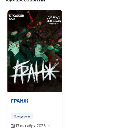
ГРАНЖ
Концерты
17 октября 2026, в