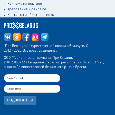
Реклама на портале
Требования к рекламе
Контакты и обратная связь
"Про Беларусь" - туристический портал о Беларуси. ©
2012 - 2026. Все права защищены.
ООО "Туристическая компания Три Столицы"
УНП 291537723. Свидетельство о гос. регистрации № 291537723,
выдано Администрацией Ленинского р-на г. Бреста.
ПОДПИСАТЬСЯ