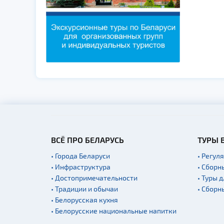
ВСЁ ПРО БЕЛАРУСЬ
ТУРЫ 
• Города Беларуси
• Регул
• Инфраструктура
• Сборн
• Достопримечательности
• Туры 
• Традиции и обычаи
• Сборн
• Белорусская кухня
• Белорусские национальные напитки