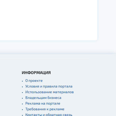
ИНФОРМАЦИЯ
О проекте
Условия и правила портала
Использование материалов
Владельцам бизнеса
Реклама на портале
Требования к рекламе
Контакты и обратная связь