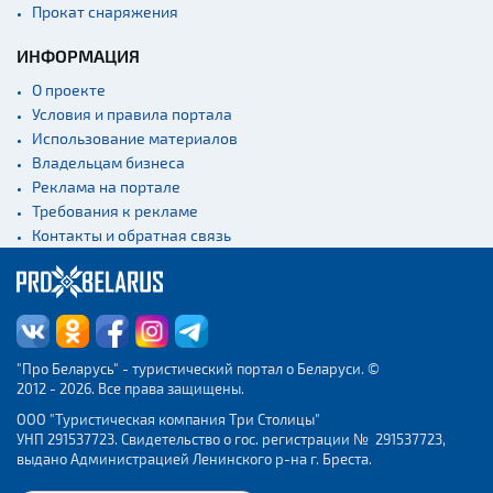
Прокат снаряжения
ИНФОРМАЦИЯ
О проекте
Условия и правила портала
Использование материалов
Владельцам бизнеса
Реклама на портале
Требования к рекламе
Контакты и обратная связь
"Про Беларусь" - туристический портал о Беларуси. ©
2012 - 2026. Все права защищены.
ООО "Туристическая компания Три Столицы"
УНП 291537723. Свидетельство о гос. регистрации № 291537723,
выдано Администрацией Ленинского р-на г. Бреста.