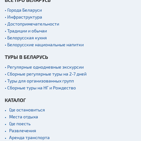
• Города Беларуси
• Инфраструктура
• Достопримечательности
• Традиции и обычаи
• Белорусская кухня
• Белорусские национальные напитки
ТУРЫ В БЕЛАРУСЬ
• Регулярные однодневные экскурсии
• Сборные регулярные туры на 2-7 дней
• Туры для организованных групп
• Сборные туры на НГ и Рождество
КАТАЛОГ
Где остановиться
Места отдыха
Где поесть
Развлечения
Аренда транспорта