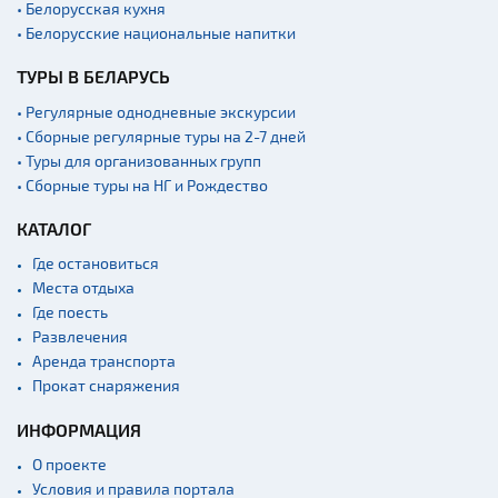
• Белорусская кухня
• Белорусские национальные напитки
ТУРЫ В БЕЛАРУСЬ
• Регулярные однодневные экскурсии
• Сборные регулярные туры на 2-7 дней
• Туры для организованных групп
• Сборные туры на НГ и Рождество
КАТАЛОГ
Где остановиться
Места отдыха
Где поесть
Развлечения
Аренда транспорта
Прокат снаряжения
ИНФОРМАЦИЯ
О проекте
Условия и правила портала