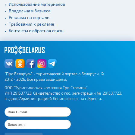
Использование материалов
Владельцам бизнеса
Реклама на портале
Требования к рекламе
Контакты и обратная связь
"Про Беларусь" - туристический портал о Беларуси. ©
2012 - 2026. Все права защищены.
ООО "Туристическая компания Три Столицы"
УНП 291537723. Свидетельство о гос. регистрации № 291537723,
выдано Администрацией Ленинского р-на г. Бреста.