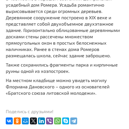
усадебный дом Ромера. Усадьба романтично
вырисовывается среди огромных деревьев.
Деревянное сооружение построено в XIX веке и
представляет собой двухобъемное двухэтажное
здание. Горизонтально облицованные деревянными
досками стены рассечены множеством
прямоугольных окон в простых белоснежных
наличниках. Ранее в стенах дома Ромеров
размещалась школа, сейчас здание заброшено.
Также сохранились фрагменты парка и кирпичные
руины одной из хозпостроек.
На местном кладбище можно увидеть могилу
Флориана Дановского – одного из основателей
«Братского союза литовской молодежи».
Поделись с друзьями!