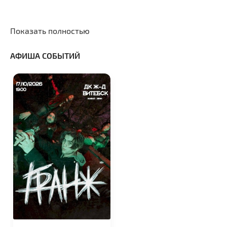
Показать полностью
АФИША СОБЫТИЙ