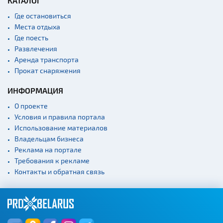
КАТАЛОГ
Где остановиться
Места отдыха
Где поесть
Развлечения
Аренда транспорта
Прокат снаряжения
ИНФОРМАЦИЯ
О проекте
Условия и правила портала
Использование материалов
Владельцам бизнеса
Реклама на портале
Требования к рекламе
Контакты и обратная связь