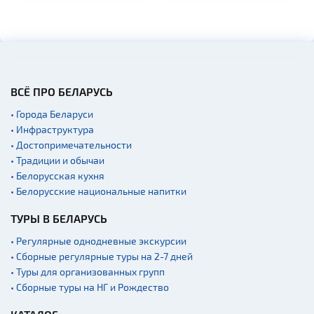
ВСЁ ПРО БЕЛАРУСЬ
• Города Беларуси
• Инфраструктура
• Достопримечательности
• Традиции и обычаи
• Белорусская кухня
• Белорусские национальные напитки
ТУРЫ В БЕЛАРУСЬ
• Регулярные однодневные экскурсии
• Сборные регулярные туры на 2-7 дней
• Туры для организованных групп
• Сборные туры на НГ и Рождество