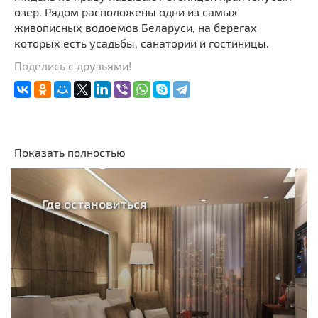
озер. Рядом расположены одни из самых
живописных водоемов Беларуси, на берегах
которых есть усадьбы, санатории и гостиницы.
Поделись с друзьями!
Показать полностью
Где остановиться