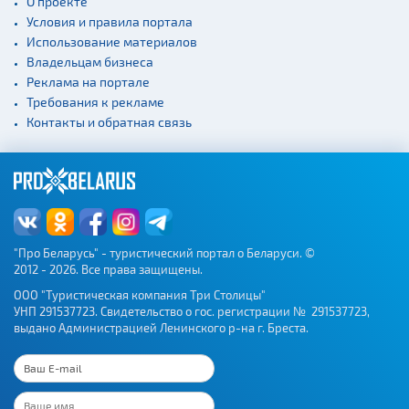
О проекте
Условия и правила портала
Использование материалов
Владельцам бизнеса
Реклама на портале
Требования к рекламе
Контакты и обратная связь
"Про Беларусь" - туристический портал о Беларуси. ©
2012 - 2026. Все права защищены.
ООО "Туристическая компания Три Столицы"
УНП 291537723. Свидетельство о гос. регистрации № 291537723,
выдано Администрацией Ленинского р-на г. Бреста.