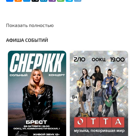
Показать полностью
АФИША СОБЫТИЙ