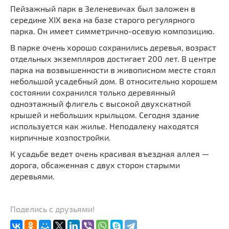
Пейзажный парк в Зеленевичах был заложен в
середине XIX века на базе старого регулярного
парка. Он имеет симметрично-осевую композицию.
В парке очень хорошо сохранились деревья, возраст
отдельных экземпляров достигает 200 лет. В центре
парка на возвышенности в живописном месте стоял
небольшой усадебный дом. В относительно хорошем
состоянии сохранился только деревянный
одноэтажный флигель с высокой двухскатной
крышей и небольших крыльцом. Сегодня здание
используется как жилье. Неподалеку находятся
кирпичные хозпостройки.
К усадьбе ведет очень красивая въездная аллея —
дорога, обсаженная с двух сторон старыми
деревьями.
Поделись с друзьями!