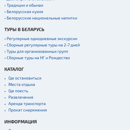
• Традиции и обычаи
• Белорусская кухня
• Белорусские национальные напитки
ТУРЫ В БЕЛАРУСЬ
• Регулярные однодневные экскурсии
• Сборные регулярные туры на 2-7 дней
• Туры для организованных групп
• Сборные туры на НГ и Рождество
КАТАЛОГ
Где остановиться
Места отдыха
Где поесть
Развлечения
Аренда транспорта
Прокат снаряжения
ИНФОРМАЦИЯ