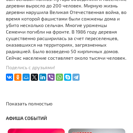
деревни выросло до 200 человек. Мирную жизнь
деревни нарушила Великая Отечественная война, во
время которой фашистами были сожжены дома и
убито несколько сельчан. Многие уроженцы
Семенчи погибли на фронте. В 1986 году деревня
существенно расширилась за счет переселенцев,
оказавшихся на территориях, загрязненных
радиацией. Было возведено 50 кирпичных домов.
Сейчас население составляет около тысячи человек.
Поделись с друзьями!
Показать полностью
АФИША СОБЫТИЙ