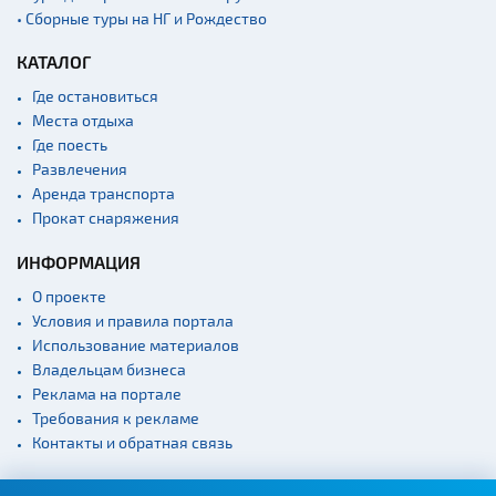
• Сборные туры на НГ и Рождество
КАТАЛОГ
Где остановиться
Места отдыха
Где поесть
Развлечения
Аренда транспорта
Прокат снаряжения
ИНФОРМАЦИЯ
О проекте
Условия и правила портала
Использование материалов
Владельцам бизнеса
Реклама на портале
Требования к рекламе
Контакты и обратная связь