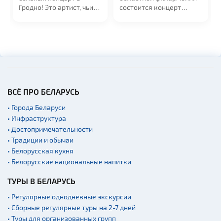
Гродно! Это артист, чьи
состоится концерт
песни занимают...
российской...
ВСЁ ПРО БЕЛАРУСЬ
• Города Беларуси
• Инфраструктура
• Достопримечательности
• Традиции и обычаи
• Белорусская кухня
• Белорусские национальные напитки
ТУРЫ В БЕЛАРУСЬ
• Регулярные однодневные экскурсии
• Сборные регулярные туры на 2-7 дней
• Туры для организованных групп