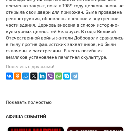
временно закрыт, пока в 1989 году церковь вновь не
открыла свои двери для прихожан. Была проведена
реконструкция, обновлены внешние и внутренние
части здания. Церковь внесена в список историко-
культурных ценностей Беларуси. В годы Великой
Отечественной войны жители Доброволи сражались
в тылу против фашистских захватчиков, но были
схвачены и расстреляны. В честь погибших
земляков установлена памятная скульптура.
Поделись с друзьями!
Показать полностью
АФИША СОБЫТИЙ