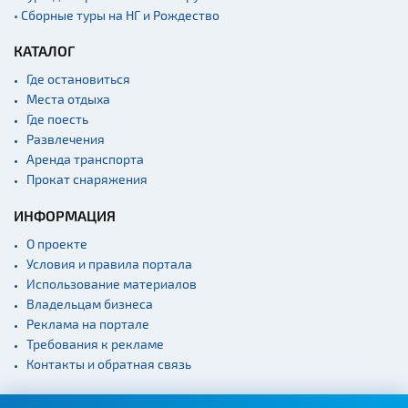
• Сборные туры на НГ и Рождество
КАТАЛОГ
Где остановиться
Места отдыха
Где поесть
Развлечения
Аренда транспорта
Прокат снаряжения
ИНФОРМАЦИЯ
О проекте
Условия и правила портала
Использование материалов
Владельцам бизнеса
Реклама на портале
Требования к рекламе
Контакты и обратная связь