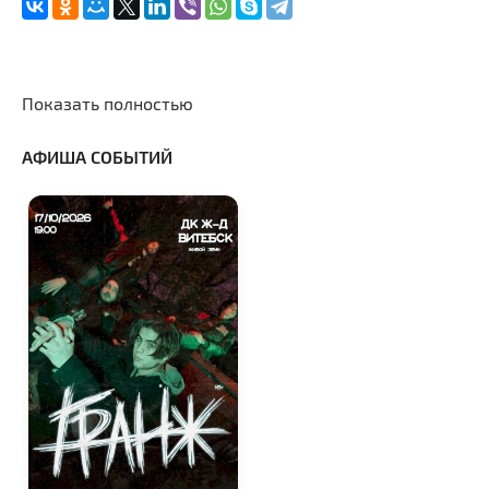
Показать полностью
АФИША СОБЫТИЙ