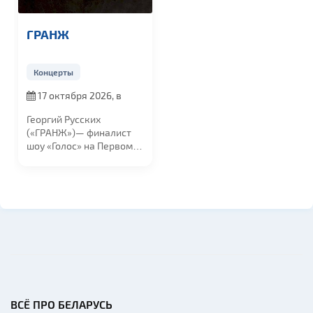
ГРАНЖ
Концерты
17 октября 2026, в
19:00
Георгий Русских
(«ГРАНЖ»)— финалист
шоу «Голос» на Первом
канале и резидент...
ВСЁ ПРО БЕЛАРУСЬ