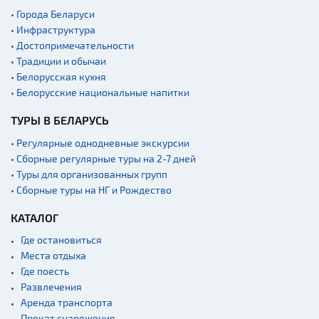
• Города Беларуси
• Инфраструктура
• Достопримечательности
• Традиции и обычаи
• Белорусская кухня
• Белорусские национальные напитки
ТУРЫ В БЕЛАРУСЬ
• Регулярные однодневные экскурсии
• Сборные регулярные туры на 2-7 дней
• Туры для организованных групп
• Сборные туры на НГ и Рождество
КАТАЛОГ
Где остановиться
Места отдыха
Где поесть
Развлечения
Аренда транспорта
Прокат снаряжения