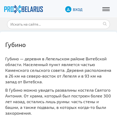
ВХОД
Губино
Губино — деревня в Лепельском районе Витебской
области. Населенный пункт является частью
Каменского сельского совета. Деревня расположена
в 26 км на северо-восток от Лепеля и в 93 км на
запад от Витебска.
В Губино можно увидеть развалины костела Святого
Антония. От храма, который был построен более 300
лет назад, остались лишь руины: часть стены и
башни, а также подвалы, в которых когда-то были
захоронения.