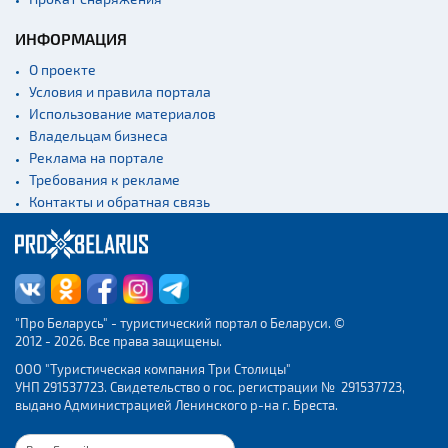
ИНФОРМАЦИЯ
О проекте
Условия и правила портала
Использование материалов
Владельцам бизнеса
Реклама на портале
Требования к рекламе
Контакты и обратная связь
"Про Беларусь" - туристический портал о Беларуси. ©
2012 - 2026. Все права защищены.
ООО "Туристическая компания Три Столицы"
УНП 291537723. Свидетельство о гос. регистрации № 291537723,
выдано Администрацией Ленинского р-на г. Бреста.