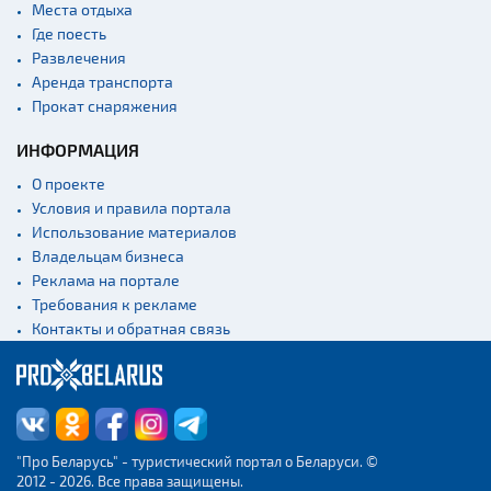
Места отдыха
Где поесть
Развлечения
Аренда транспорта
Прокат снаряжения
ИНФОРМАЦИЯ
О проекте
Условия и правила портала
Использование материалов
Владельцам бизнеса
Реклама на портале
Требования к рекламе
Контакты и обратная связь
"Про Беларусь" - туристический портал о Беларуси. ©
2012 - 2026. Все права защищены.