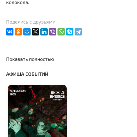
колокола.
Поделись с друзьями!
Показать полностью
АФИША СОБЫТИЙ