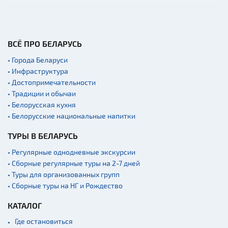
ВСЁ ПРО БЕЛАРУСЬ
• Города Беларуси
• Инфраструктура
• Достопримечательности
• Традиции и обычаи
• Белорусская кухня
• Белорусские национальные напитки
ТУРЫ В БЕЛАРУСЬ
• Регулярные однодневные экскурсии
• Сборные регулярные туры на 2-7 дней
• Туры для организованных групп
• Сборные туры на НГ и Рождество
КАТАЛОГ
Где остановиться