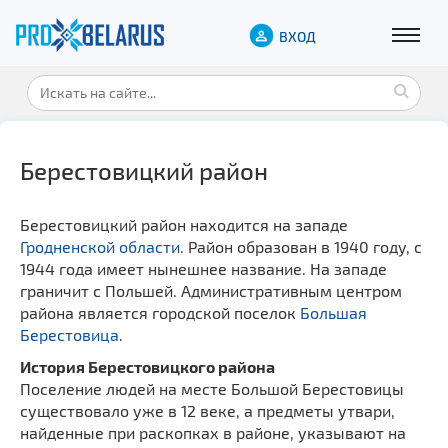
ВХОД
Берестовицкий район
Берестовицкий район находится на западе
Гродненской области
. Район образован в 1940 году, с
1944 года имеет нынешнее название. На западе
граничит с Польшей. Административным центром
района является городской поселок
Большая
Берестовица
.
История Берестовицкого района
Поселение людей на месте Большой Берестовицы
существовало уже в 12 веке, а предметы утвари,
найденные при раскопках в районе, указывают на