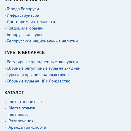
• Города Беларуси
• Инфраструктура
• Достопримечательности
• Традиции и обычаи
• Белорусская кухня
• Белорусские национальные напитки
ТУРЫ В БЕЛАРУСЬ
• Регулярные однодневные экскурсии
• Сборные регулярные туры на 2-7 дней
• Туры для организованных групп
• Сборные туры на НГ и Рождество
КАТАЛОГ
Где остановиться
Места отдыха
Где поесть
Развлечения
Аренда транспорта