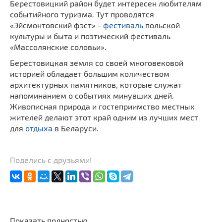
Берестовицкий район будет интересен любителям
событийного туризма. Тут проводятся
«Эйсмонтовский фэст» -
фестиваль
польской
культуры и быта и поэтический фестиваль
«Массолянские соловьи».
Берестовицкая земля со своей многовековой
историей обладает большим количеством
архитектурных памятников, которые служат
напоминанием о событиях минувших дней.
Живописная природа и гостеприимство местных
жителей делают этот край одним из лучших мест
для
отдыха
в Беларуси.
Поделись с друзьями!
Показать полностью