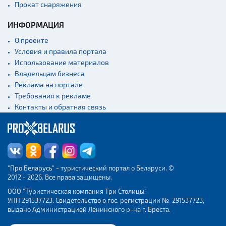
Прокат снаряжения
ИНФОРМАЦИЯ
О проекте
Условия и правила портала
Использование материалов
Владельцам бизнеса
Реклама на портале
Требования к рекламе
Контакты и обратная связь
"Про Беларусь" - туристический портал о Беларуси. ©
2012 - 2026. Все права защищены.
ООО "Туристическая компания Три Столицы"
УНП 291537723. Свидетельство о гос. регистрации № 291537723,
выдано Администрацией Ленинского р-на г. Бреста.