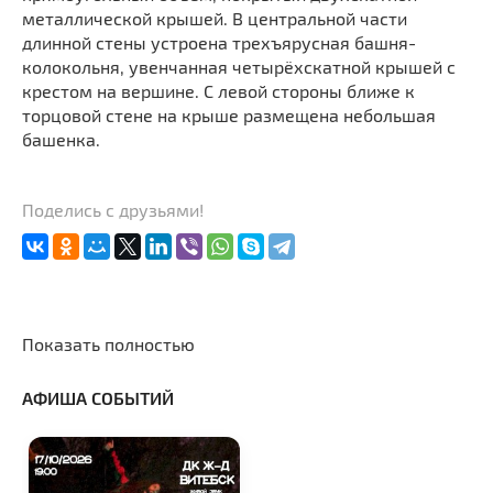
металлической крышей. В центральной части
длинной стены устроена трехъярусная башня-
колокольня, увенчанная четырёхскатной крышей с
крестом на вершине. С левой стороны ближе к
торцовой стене на крыше размещена небольшая
башенка.
Поделись с друзьями!
Показать полностью
АФИША СОБЫТИЙ