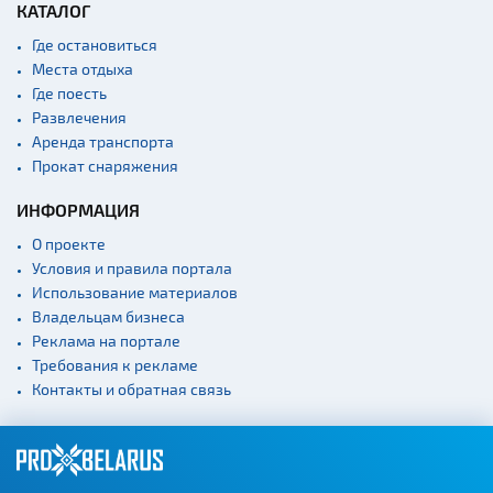
КАТАЛОГ
Где остановиться
Места отдыха
Где поесть
Развлечения
Аренда транспорта
Прокат снаряжения
ИНФОРМАЦИЯ
О проекте
Условия и правила портала
Использование материалов
Владельцам бизнеса
Реклама на портале
Требования к рекламе
Контакты и обратная связь