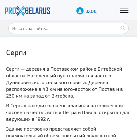
ВХОД
Серги
Серги — деревня в Поставском районе Витебской
области. Населенный пункт является частью
Дуниловичского сельского совета. Деревня
расположена в 43 км на юго-восток от Постав и в
230 км на запад от Витебска.
В Сергах находится очень красивая католическая
часовня в честь Святых Петра и Павла, открытая для
верующих в 1992 г.
Здание построено представляет собой
прямоугольный объем, покрытый двухскатной