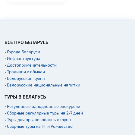
ВСЁ ПРО БЕЛАРУСЬ
• Города Беларуси
• Инфраструктура
• Достопримечательности
• Традиции и обычаи
• Белорусская кухня
• Белорусские национальные напитки
ТУРЫ В БЕЛАРУСЬ
• Регулярные однодневные экскурсии
• Сборные регулярные туры на 2-7 дней
• Туры для организованных групп
• Сборные туры на НГ и Рождество