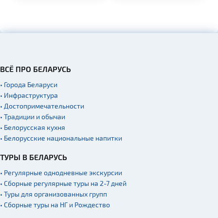
гендарная...
ВСЁ ПРО БЕЛАРУСЬ
• Города Беларуси
• Инфраструктура
• Достопримечательности
• Традиции и обычаи
• Белорусская кухня
• Белорусские национальные напитки
ТУРЫ В БЕЛАРУСЬ
• Регулярные однодневные экскурсии
• Сборные регулярные туры на 2-7 дней
• Туры для организованных групп
• Сборные туры на НГ и Рождество