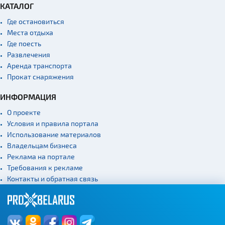
КАТАЛОГ
Где остановиться
Места отдыха
Где поесть
Развлечения
Аренда транспорта
Прокат снаряжения
ИНФОРМАЦИЯ
О проекте
Условия и правила портала
Использование материалов
Владельцам бизнеса
Реклама на портале
Требования к рекламе
Контакты и обратная связь