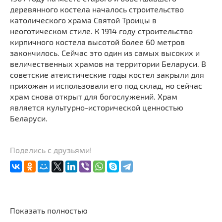
деревянного костела началось строительство
католического храма Святой Троицы в
неоготическом стиле. К 1914 году строительство
кирпичного костела высотой более 60 метров
закончилось. Сейчас это один из самых высоких и
величественных храмов на территории Беларуси. В
советские атеистические годы костел закрыли для
прихожан и использовали его под склад, но сейчас
храм снова открыт для богослужений. Храм
является культурно-исторической ценностью
Беларуси.
Поделись с друзьями!
Показать полностью