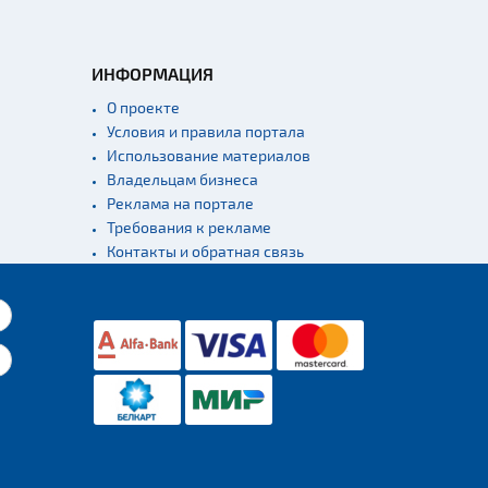
ИНФОРМАЦИЯ
О проекте
Условия и правила портала
Использование материалов
Владельцам бизнеса
Реклама на портале
Требования к рекламе
Контакты и обратная связь