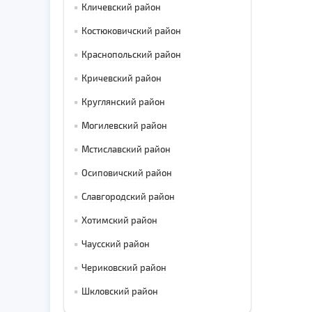
Кличевский район
Костюковичский район
Краснопольский район
Кричевский район
Круглянский район
Могилевский район
Мстиславский район
Осиповичский район
Славгородский район
Хотимский район
Чаусский район
Чериковский район
Шкловский район