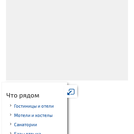
Что рядом
Гостиницы и отели
Мотели и хостелы
Санатории
Базы отдыха