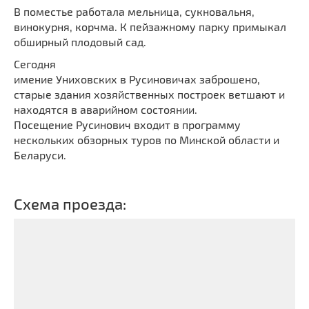
В поместье работала мельница, сукновальня,
винокурня, корчма. К пейзажному парку примыкал
обширный плодовый сад.
Сегодня
имение Униховских в Русиновичах заброшено,
старые здания хозяйственных построек ветшают и
находятся в аварийном состоянии.
Посещение Русинович входит в программу
нескольких обзорных туров по Минской области и
Беларуси.
Схема проезда: