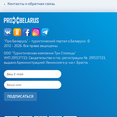
Веломаршруты
Контакты и обратная связь
Аэропорты
Железнодорожные
вокзалы
"Про Беларусь" - туристический портал о Беларуси. ©
2012 - 2026. Все права защищены.
ООО "Туристическая компания Три Столицы"
УНП 291537723. Свидетельство о гос. регистрации № 291537723,
выдано Администрацией Ленинского р-на г. Бреста.
ПОДПИСАТЬСЯ