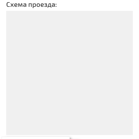
Схема проезда: