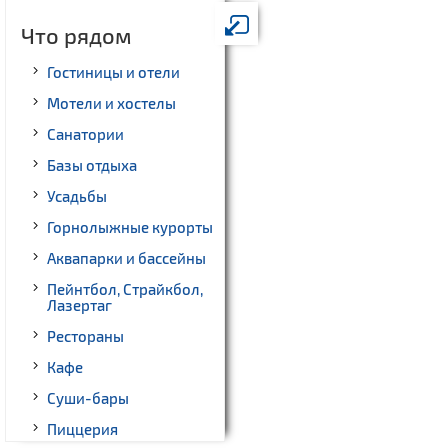
Что рядом
Гостиницы и отели
Мотели и хостелы
Санатории
Базы отдыха
Усадьбы
Горнолыжные курорты
Аквапарки и бассейны
Пейнтбол, Страйкбол,
Лазертаг
Рестораны
Кафе
Суши-бары
Пиццерия