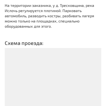
На территории заказника, у д. Тресковщина, река
Ислочь регулируется плотиной. Парковать
автомобиль, разводить костры, разбивать лагеря
можно только на площадках, специально
оборудованных для этого.
Схема проезда: