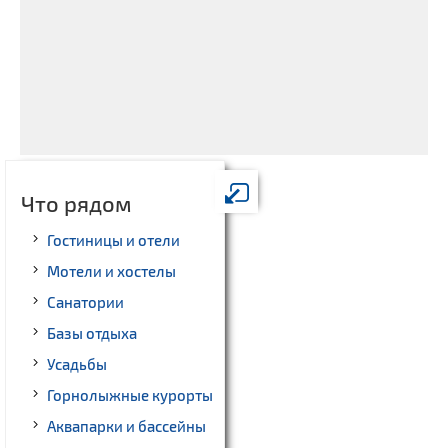
Что рядом
Гостиницы и отели
Мотели и хостелы
Санатории
Базы отдыха
Усадьбы
Горнолыжные курорты
Аквапарки и бассейны