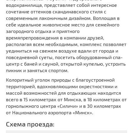
водохранилища, представляет собой интересное
сочетание оттенков скандинавского стиля с
современным лаконичным дизайном. Воплощая в
себе идеальное живописное место для семейного
загородного отдыха и приятного
времяпрепровождения в компании друзей,
располагая всем необходимым, комплекс позволяет
уединиться на свежем воздухе вдали от города и
повседневной суеты, посетить оборудованный спа-
центр с баней и сауной, открытой купелью, устроить
пикник и заняться спортом.
Колоритный уголок природы с благоустроенной
территорией, вдохновляющими окрестностями и
массой возможностей для отдыхающих находится
всего в 15 километрах от Минска, в 18 километрах от
горнолыжного центра «Силичи» и в 30 километрах
от Национального аэропорта «Минск».
Схема проезда: