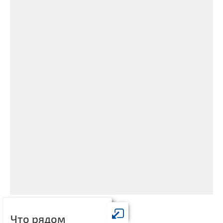
Что рядом