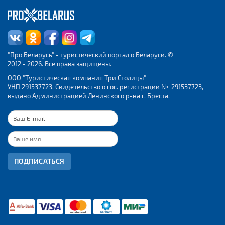
Железнодорожные
вокзалы
"Про Беларусь" - туристический портал о Беларуси. ©
2012 - 2026. Все права защищены.
ООО "Туристическая компания Три Столицы"
УНП 291537723. Свидетельство о гос. регистрации № 291537723,
выдано Администрацией Ленинского р-на г. Бреста.
ПОДПИСАТЬСЯ